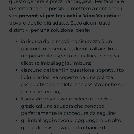
questo genere a prezzi vantaggiosi. Per facilitare
la scelta finale, è possibile mettere a confronto i
vari
preventivi per traslochi a Vibo Valentia
e
trovare quello più adatto. Ecco alcuni tratti
distintivi per una soluzione ideale:
la ricerca della massima sicurezza è un
parametro essenziale, dovuta all’ausilio di
un personale esperto e qualificato che sa
allestire imballaggi su misura;
ciascuno dei beni in questione, soprattutto
i più preziosi, va coperto da una polizza
assicurativa completa, che assista anche su
furto e incendio;
il servizio deve essere veloce e preciso,
grazie ad una squadra che conosce
perfettamente le procedure da seguire;
gli imballaggi devono raggiungere un alto
grado di resistenza, con la chance di