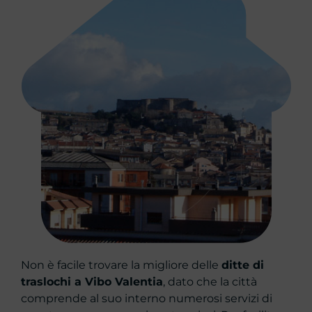
Non è facile trovare la migliore delle
ditte di
traslochi a Vibo Valentia
, dato che la città
comprende al suo interno numerosi servizi di