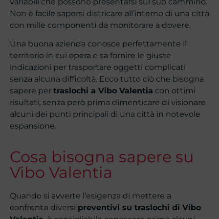
variabili che possono presentarsi sul suo cammino.
Non è facile sapersi districare all’interno di una città
con mille componenti da monitorare a dovere.
Una buona azienda conosce perfettamente il
territorio in cui opera e sa fornire le giuste
indicazioni per trasportare oggetti complicati
senza alcuna difficoltà. Ecco tutto ciò che bisogna
sapere per
traslochi a Vibo Valentia
con ottimi
risultati, senza però prima dimenticare di visionare
alcuni dei punti principali di una città in notevole
espansione.
Cosa bisogna sapere su
Vibo Valentia
Quando si avverte l’esigenza di mettere a
confronto diversi
preventivi su traslochi di Vibo