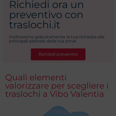
Richiedi ora un
preventivo con
traslochi.it
Inoltreremo gratuitamente la tua richiesta alle
principali aziende della tua zona!
Richiedi preventivi
Quali elementi
valorizzare per scegliere i
traslochi a Vibo Valentia