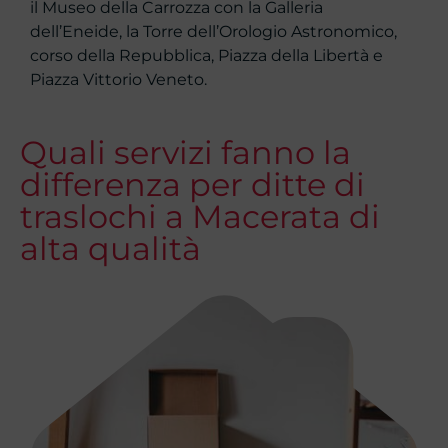
il Museo della Carrozza con la Galleria
dell’Eneide, la Torre dell’Orologio Astronomico,
corso della Repubblica, Piazza della Libertà e
Piazza Vittorio Veneto.
Quali servizi fanno la
differenza per ditte di
traslochi a Macerata di
alta qualità