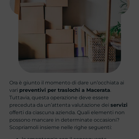
Ora è giunto il momento di dare un’occhiata ai
vari
preventivi per traslochi a Macerata
.
Tuttavia, questa operazione deve essere
preceduta da un’attenta valutazione dei
servizi
offerti da ciascuna azienda. Quali elementi non
possono mancare in determinate occasioni?
Scopriamoli insieme nelle righe seguenti: