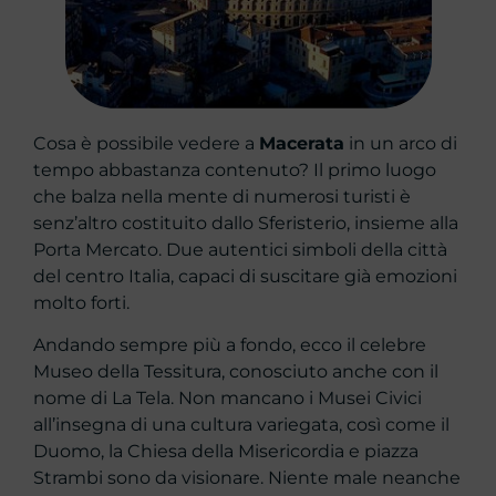
Cosa è possibile vedere a
Macerata
in un arco di
tempo abbastanza contenuto? Il primo luogo
che balza nella mente di numerosi turisti è
senz’altro costituito dallo Sferisterio, insieme alla
Porta Mercato. Due autentici simboli della città
del centro Italia, capaci di suscitare già emozioni
molto forti.
Andando sempre più a fondo, ecco il celebre
Museo della Tessitura, conosciuto anche con il
nome di La Tela. Non mancano i Musei Civici
all’insegna di una cultura variegata, così come il
Duomo, la Chiesa della Misericordia e piazza
Strambi sono da visionare. Niente male neanche