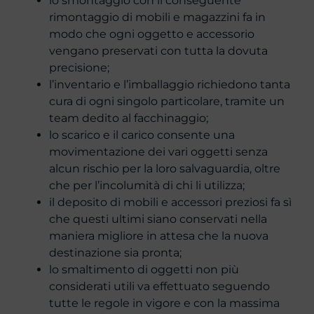
lo smontaggio con il conseguente
rimontaggio di mobili e magazzini fa in
modo che ogni oggetto e accessorio
vengano preservati con tutta la dovuta
precisione;
l’inventario e l’imballaggio richiedono tanta
cura di ogni singolo particolare, tramite un
team dedito al facchinaggio;
lo scarico e il carico consente una
movimentazione dei vari oggetti senza
alcun rischio per la loro salvaguardia, oltre
che per l’incolumità di chi li utilizza;
il deposito di mobili e accessori preziosi fa sì
che questi ultimi siano conservati nella
maniera migliore in attesa che la nuova
destinazione sia pronta;
lo smaltimento di oggetti non più
considerati utili va effettuato seguendo
tutte le regole in vigore e con la massima