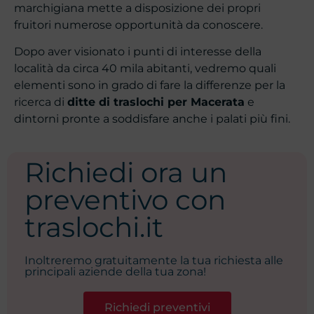
marchigiana mette a disposizione dei propri
fruitori numerose opportunità da conoscere.
Dopo aver visionato i punti di interesse della
località da circa 40 mila abitanti, vedremo quali
elementi sono in grado di fare la differenze per la
ricerca di
ditte di traslochi per Macerata
e
dintorni pronte a soddisfare anche i palati più fini.
Richiedi ora un
preventivo con
traslochi.it
Inoltreremo gratuitamente la tua richiesta alle
principali aziende della tua zona!
Richiedi preventivi