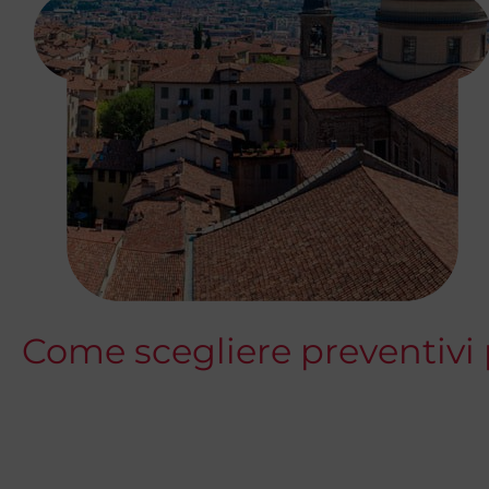
Come scegliere preventivi 