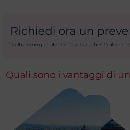
Richiedi ora un preven
Inoltreremo gratuitamente la tua richiesta alle princ
Quali sono i vantaggi di u