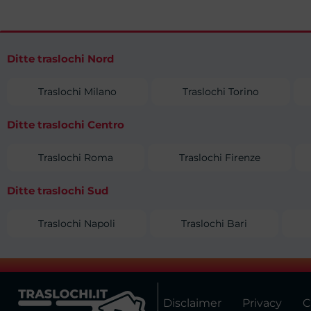
Ditte traslochi Nord
Traslochi Milano
Traslochi Torino
Ditte traslochi Centro
Traslochi Roma
Traslochi Firenze
Ditte traslochi Sud
Traslochi Napoli
Traslochi Bari
Disclaimer
Privacy
C