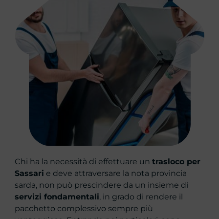
Chi ha la necessità di effettuare un
trasloco per
Sassari
e deve attraversare la nota provincia
sarda, non può prescindere da un insieme di
servizi fondamentali
, in grado di rendere il
pacchetto complessivo sempre più