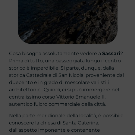
Cosa bisogna assolutamente vedere a
Sassari
?
Prima di tutto, una passeggiata lungo il centro
storico è imperdibile. Si parte, dunque, dalla
storica Cattedrale di San Nicola, proveniente dal
duecento e in grado di mescolare vari stili
architettonici. Quindi, ci si può immergere nel
centralissimo corso Vittorio Emanuele II,
autentico fulcro commerciale della città.
Nella parte meridionale della località, è possibile
conoscere la chiesa di Santa Caterina,
dall’aspetto imponente e contenente