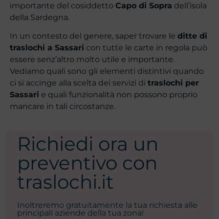
importante del cosiddetto
Capo di Sopra
dell’isola
della Sardegna.
In un contesto del genere, saper trovare le
ditte di
traslochi a Sassari
con tutte le carte in regola può
essere senz’altro molto utile e importante.
Vediamo quali sono gli elementi distintivi quando
ci si accinge alla scelta dei servizi di
traslochi per
Sassari
e quali funzionalità non possono proprio
mancare in tali circostanze.
Richiedi ora un
preventivo con
traslochi.it
Inoltreremo gratuitamente la tua richiesta alle
principali aziende della tua zona!