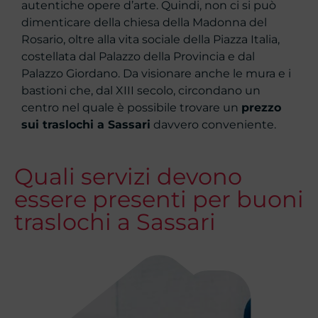
autentiche opere d’arte. Quindi, non ci si può
dimenticare della chiesa della Madonna del
Rosario, oltre alla vita sociale della Piazza Italia,
costellata dal Palazzo della Provincia e dal
Palazzo Giordano. Da visionare anche le mura e i
bastioni che, dal XIII secolo, circondano un
centro nel quale è possibile trovare un
prezzo
sui traslochi a Sassari
davvero conveniente.
Quali servizi devono
essere presenti per buoni
traslochi a Sassari