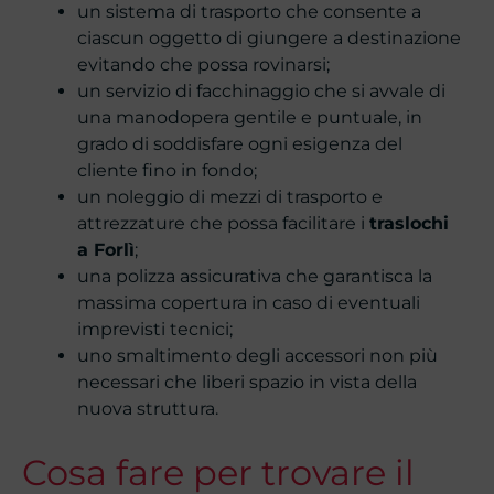
un sistema di trasporto che consente a
ciascun oggetto di giungere a destinazione
evitando che possa rovinarsi;
un servizio di facchinaggio che si avvale di
una manodopera gentile e puntuale, in
grado di soddisfare ogni esigenza del
cliente fino in fondo;
un noleggio di mezzi di trasporto e
attrezzature che possa facilitare i
traslochi
a Forlì
;
una polizza assicurativa che garantisca la
massima copertura in caso di eventuali
imprevisti tecnici;
uno smaltimento degli accessori non più
necessari che liberi spazio in vista della
nuova struttura.
Cosa fare per trovare il