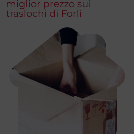
miglior prezzo sui
traslochi di Forlì