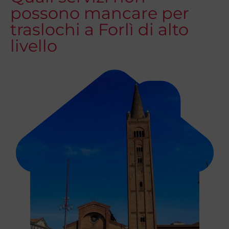
possono mancare per
traslochi a Forlì di alto
livello