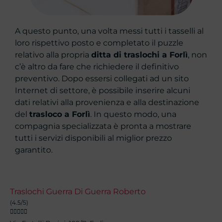
A questo punto, una volta messi tutti i tasselli al
loro rispettivo posto e completato il puzzle
relativo alla propria
ditta di traslochi a Forlì
, non
c’è altro da fare che richiedere il definitivo
preventivo. Dopo essersi collegati ad un sito
Internet di settore, è possibile inserire alcuni
dati relativi alla provenienza e alla destinazione
del
trasloco a Forlì
. In questo modo, una
compagnia specializzata è pronta a mostrare
tutti i servizi disponibili al miglior prezzo
garantito.
Traslochi Guerra Di Guerra Roberto
(4.5/5)




