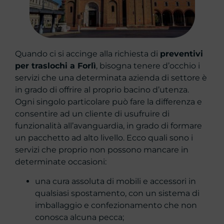
Quando ci si accinge alla richiesta di
preventivi
per traslochi a Forlì
, bisogna tenere d’occhio i
servizi che una determinata azienda di settore è
in grado di offrire al proprio bacino d’utenza.
Ogni singolo particolare può fare la differenza e
consentire ad un cliente di usufruire di
funzionalità all’avanguardia, in grado di formare
un pacchetto ad alto livello. Ecco quali sono i
servizi che proprio non possono mancare in
determinate occasioni:
una cura assoluta di mobili e accessori in
qualsiasi spostamento, con un sistema di
imballaggio e confezionamento che non
conosca alcuna pecca;