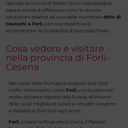
l’attuale provincia di Rimini. Ecco cosa bisogna
sapere prima di effettuare tutte le dovute
valutazioni relative ad una delle numerose
ditte di
traslochi a Forlì
, con la prospettiva di
incrementare le probabilità di successo finale.
Cosa vedere e visitare
nella provincia di Forlì-
Cesena
Nel cuore della Romagna sorgono due città
molto interessanti come
Forlì
,una località non
molto distante rispetto alla Riviera, all’interno
delle quali migliaia di turisti e cittadini vengono
a rilassarsi e divertirsi ogni anno.
Forlì
, ci sono la Pinacoteca Civica, il Palazzo