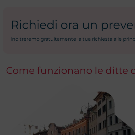
Richiedi ora un preven
Inoltreremo gratuitamente la tua richiesta alle princ
Come funzionano le ditte d