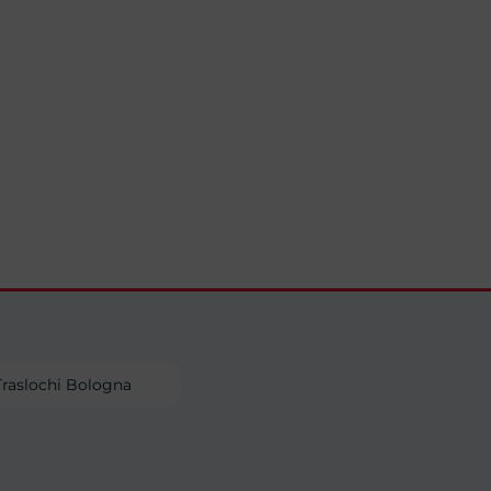
Traslochi Bologna